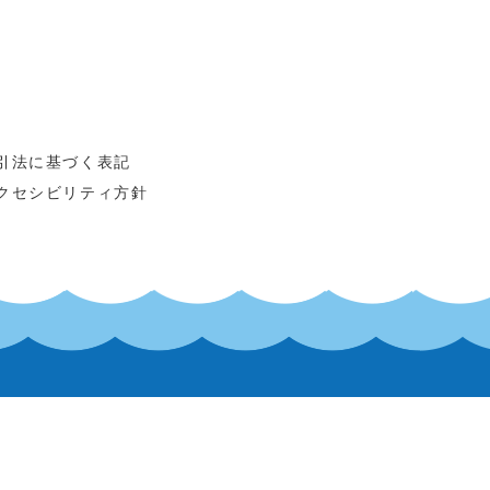
引法に基づく表記
クセシビリティ方針