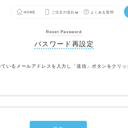
HOME
ご注文の流れ
よくある質問
Reset Password
パスワード再設定
いているメールアドレスを入力し「送信」ボタンをクリッ