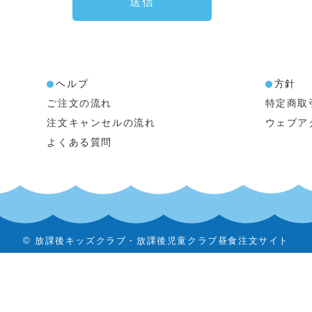
送信
ヘルプ
方針
ご注文の流れ
特定商取
注文キャンセルの流れ
ウェブア
よくある質問
© 放課後キッズクラブ・放課後児童クラブ昼食注文サイト