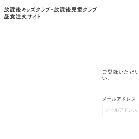
ご登録いただ
い。
メールアドレス