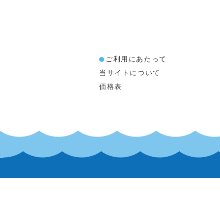
ご利用にあたって
当サイトについて
価格表