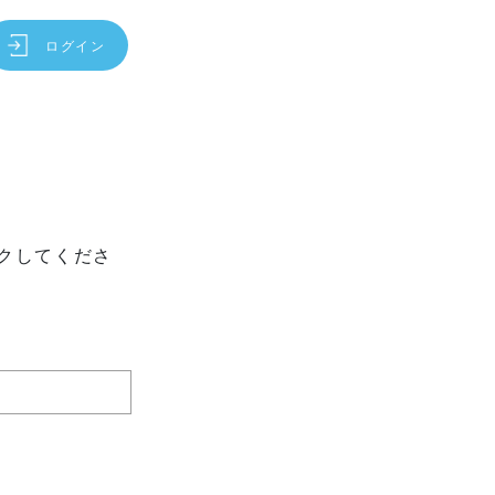
ログイン
クしてくださ